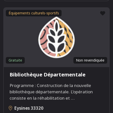
Fav
Équipements culturels-sportifs
Gratuite
Non revendiquée
Bibliothèque Départementale
Programme : Construction de la nouvelle
bibliothèque départementale. L’opération
consiste en la réhabilitation et
…
Eysines
33320