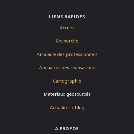
LIENS RAPIDES
Accueil
Recherche
Annuaire des professionnels
Annuaires des réalisations
Cartographie
Materiaux géosourcés
Actualités / blog
A PROPOS