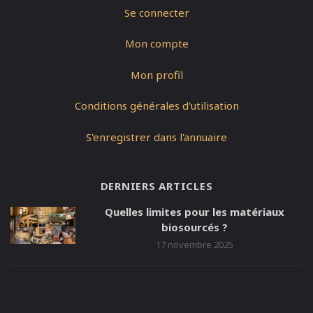
Se connecter
Mon compte
Mon profil
Conditions générales d'utilisation
S'enregistrer dans l'annuaire
DERNIERS ARTICLES
Quelles limites pour les matériaux
biosourcés ?
17 novembre 2025