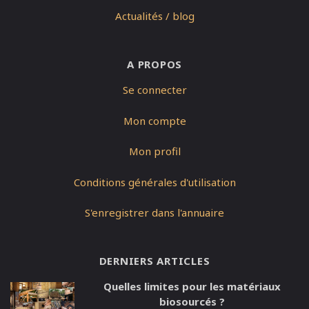
Actualités / blog
A PROPOS
Se connecter
Mon compte
Mon profil
Conditions générales d'utilisation
S'enregistrer dans l'annuaire
DERNIERS ARTICLES
Quelles limites pour les matériaux
biosourcés ?