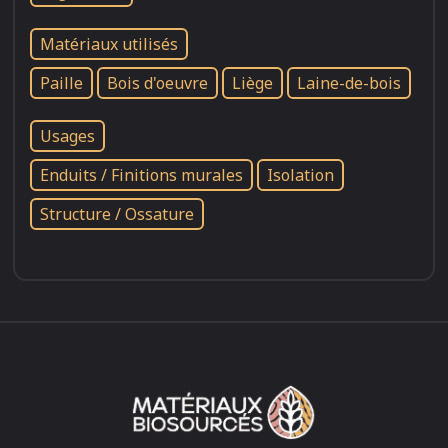
Matériaux utilisés
Paille
Bois d'oeuvre
Liège
Laine-de-bois
Usages
Enduits / Finitions murales
Isolation
Structure / Ossature