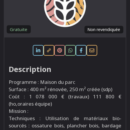
Gratuite
Non revendiquée
Description
Programme : Maison du parc
Surface : 400 m² rénovée, 250 m² créée (sdp)
Coût : 1 078 000 € (travaux) 111 800 €
(ho,oraires équipe)
Mission :
Techniques : Utilisation de matériaux bio-
sourcés : ossature bois, plancher bois, bardage