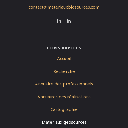
contact@materiauxbiosources.com
LIENS RAPIDES
Accueil
Recherche
Annuaire des professionnels
Annuaires des réalisations
Cartographie
Materiaux géosourcés