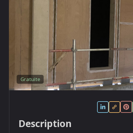
Gratuite
Description