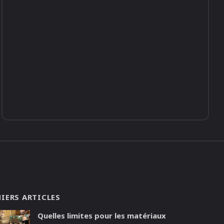
IERS ARTICLES
Quelles limites pour les matériaux