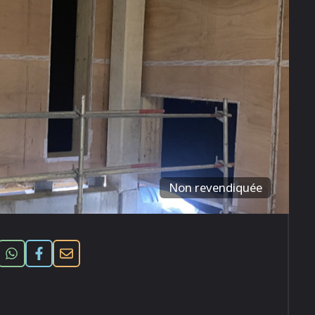
Non revendiquée