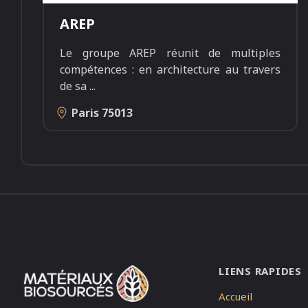
AREP
Le groupe AREP réunit de multiples
compétences : en architecture au travers
de sa
...
Paris
75013
LIENS RAPIDES
Accueil