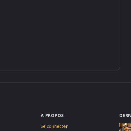
A PROPOS
DERN
Se connecter