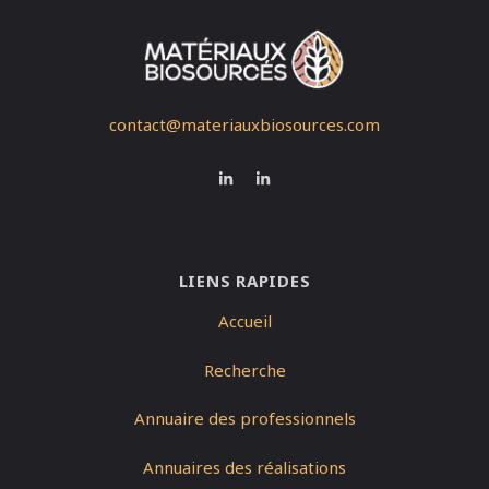
contact@materiauxbiosources.com
LIENS RAPIDES
Accueil
Recherche
Annuaire des professionnels
Annuaires des réalisations