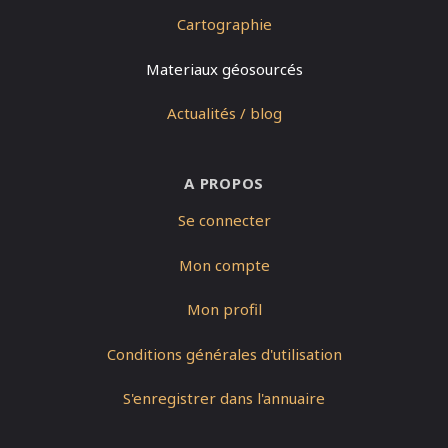
Cartographie
Materiaux géosourcés
Actualités / blog
A PROPOS
Se connecter
Mon compte
Mon profil
Conditions générales d'utilisation
S'enregistrer dans l'annuaire