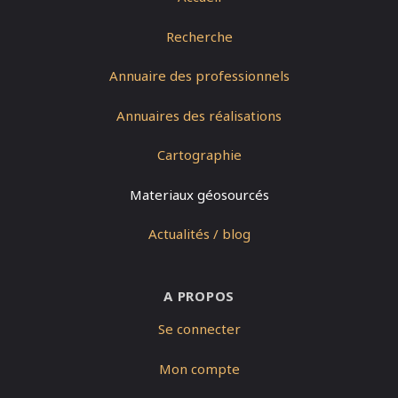
Recherche
Annuaire des professionnels
Annuaires des réalisations
Cartographie
Materiaux géosourcés
Actualités / blog
A PROPOS
Se connecter
Mon compte