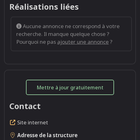
Réalisations liées
Aucune annonce ne correspond à votre
recherche. Il manque quelque chose ?
Pourquoi ne pas
ajouter une annonce
?
Mettre à jour gratuitement
Contact
Site internet
Adresse de la structure