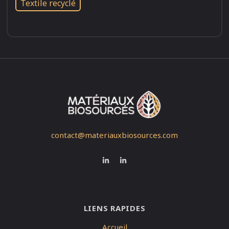
Textile recyclé
contact@materiauxbiosources.com
LIENS RAPIDES
Accueil