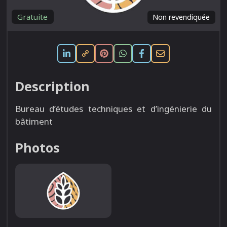
Gratuite
Non revendiquée
Description
Bureau d’études techniques et d’ingénierie du
bâtiment
Photos