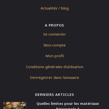
Actualités / blog
A PROPOS
Se connecter
Mon compte
Mon profil
Conditions générales d'utilisation
S'enregistrer dans l'annuaire
DERNIERS ARTICLES
Quelles limites pour les matériaux
biosourcés ?