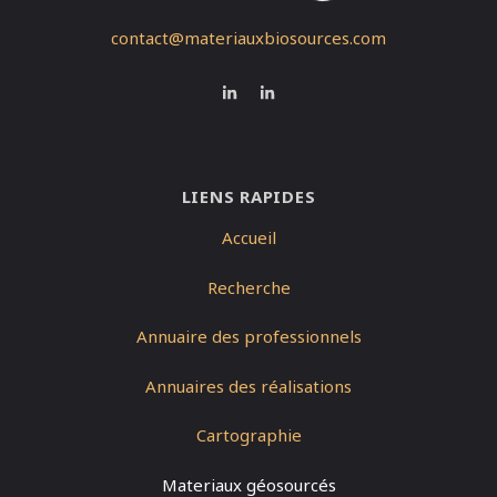
contact@materiauxbiosources.com
LIENS RAPIDES
Accueil
Recherche
Annuaire des professionnels
Annuaires des réalisations
Cartographie
Materiaux géosourcés