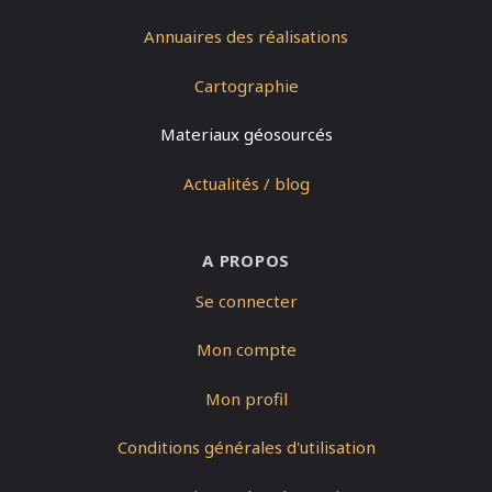
Annuaires des réalisations
Cartographie
Materiaux géosourcés
Actualités / blog
A PROPOS
Se connecter
Mon compte
Mon profil
Conditions générales d'utilisation