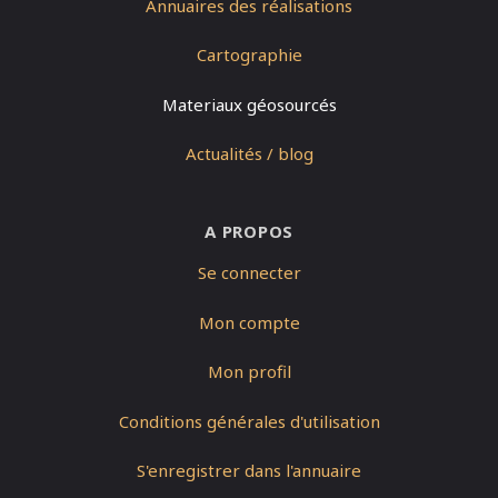
Annuaires des réalisations
Cartographie
Materiaux géosourcés
Actualités / blog
A PROPOS
Se connecter
Mon compte
Mon profil
Conditions générales d'utilisation
S'enregistrer dans l'annuaire