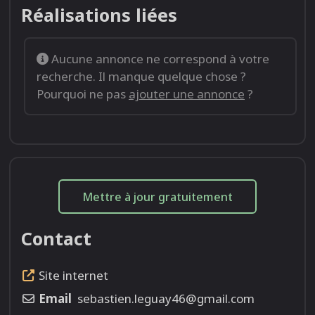
Réalisations liées
Aucune annonce ne correspond à votre
recherche. Il manque quelque chose ?
Pourquoi ne pas
ajouter une annonce
?
Mettre à jour gratuitement
Contact
Site internet
Email
sebastien.leguay46@gmail.com