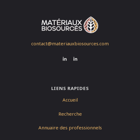
contact@materiauxbiosources.com
LIENS RAPIDES
Accueil
Recherche
Annuaire des professionnels