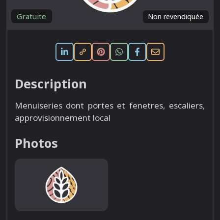
Gratuite
Non revendiquée
Description
Menuiseries dont portes et fenetres, escaliers,
approvisionnement local
Photos