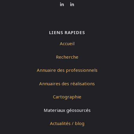
LIENS RAPIDES
Accueil
Recherche
Annuaire des professionnels
Annuaires des réalisations
Cartographie
Materiaux géosourcés
Actualités / blog