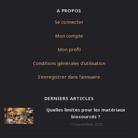
A PROPOS
Se connecter
Mon compte
Mon profil
Conditions générales d'utilisation
S'enregistrer dans l'annuaire
DERNIERS ARTICLES
Quelles limites pour les matériaux
biosourcés ?
17 novembre 2025