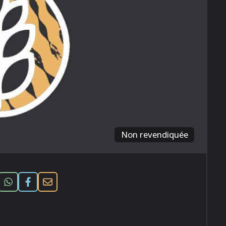
Non revendiquée