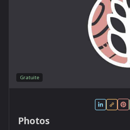
Gratuite
Photos