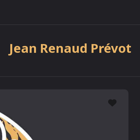
Jean Renaud Prévot
Favor