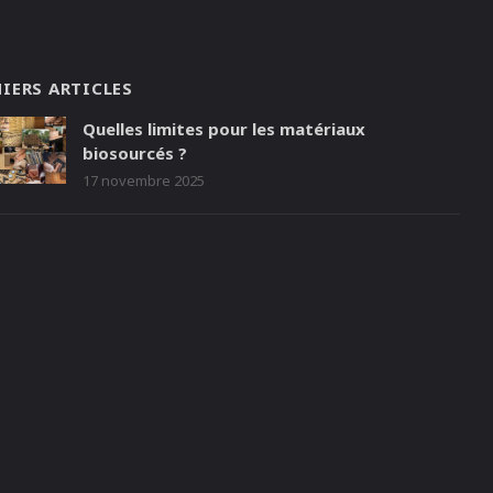
IERS ARTICLES
Quelles limites pour les matériaux
biosourcés ?
17 novembre 2025