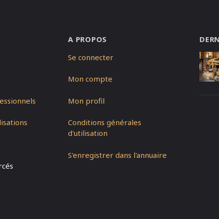
A PROPOS
DERN
Se connecter
Mon compte
essionnels
Mon profil
isations
Conditions générales
d'utilisation
S'enregistrer dans l'annuaire
rcés