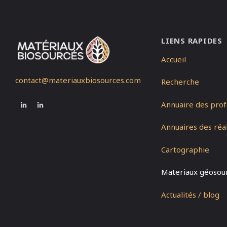
LIENS RAPIDES
Accueil
contact@materiauxbiosources.com
Recherche
Annuaire des prof
Annuaires des réal
Cartographie
Materiaux géosou
Actualités / blog