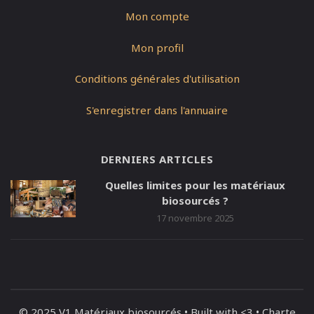
Mon compte
Mon profil
Conditions générales d'utilisation
S'enregistrer dans l'annuaire
DERNIERS ARTICLES
Quelles limites pour les matériaux
biosourcés ?
17 novembre 2025
© 2025 V1 Matériaux biosourcés • Built with <3 • Charte