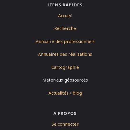
LIENS RAPIDES
Accueil
Recherche
Annuaire des professionnels
Annuaires des réalisations
Cartographie
Materiaux géosourcés
Actualités / blog
A PROPOS
Se connecter