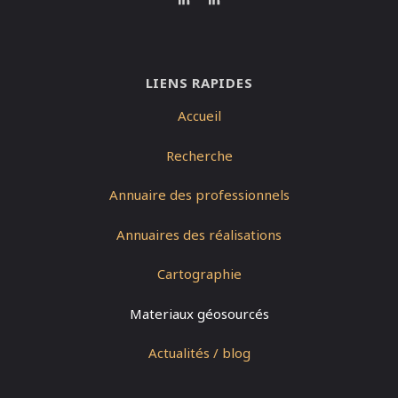
LIENS RAPIDES
Accueil
Recherche
Annuaire des professionnels
Annuaires des réalisations
Cartographie
Materiaux géosourcés
Actualités / blog