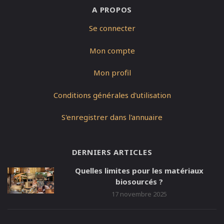
A PROPOS
Se connecter
Mon compte
Mon profil
Conditions générales d'utilisation
S'enregistrer dans l'annuaire
DERNIERS ARTICLES
Quelles limites pour les matériaux
biosourcés ?
17 novembre 2025