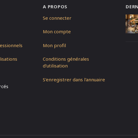
A PROPOS
DERN
Se connecter
Mon compte
essionnels
Mon profil
isations
Conditions générales
d'utilisation
S'enregistrer dans l'annuaire
rcés