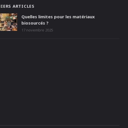
IERS ARTICLES
Quelles limites pour les matériaux
biosourcés ?
17 novembre 2025