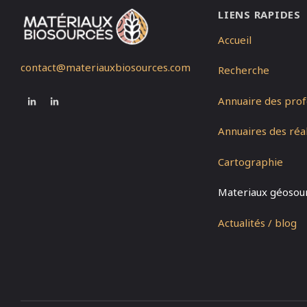
LIENS RAPIDES
Accueil
contact@materiauxbiosources.com
Recherche
Annuaire des prof
Annuaires des réal
Cartographie
Materiaux géosou
Actualités / blog