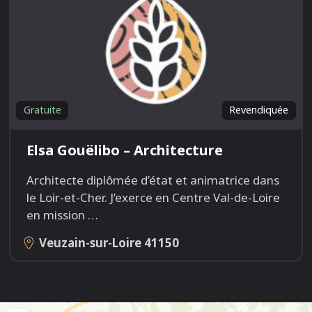
Gratuite
Revendiquée
Elsa Gouëlibo – Architecture
Architecte diplômée d’état et animatrice dans
le Loir-et-Cher. J’exerce en Centre Val-de-Loire
en mission
…
Veuzain-sur-Loire
41150