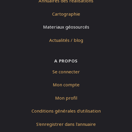
Annuaires des réalisations
Cartographie
Materiaux géosourcés
Actualités / blog
A PROPOS
Se connecter
Mon compte
Mon profil
Conditions générales d'utilisation
S'enregistrer dans l'annuaire