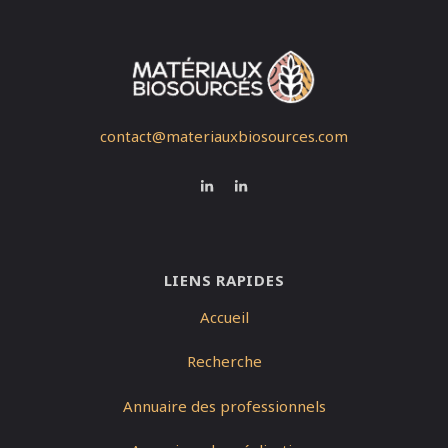
contact@materiauxbiosources.com
LIENS RAPIDES
Accueil
Recherche
Annuaire des professionnels