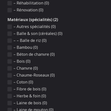
– Réhabilitation (0)
– Rénovation (0)
Matériaux (spécialités) (2)
– Autres spécialités (0)
– Balle & son (céréales) (0)
– – Balle de riz (0)
– Bambou (0)
– Béton de chanvre (0)
– Bois (0)
– Chanvre (0)
– Chaume-Roseaux (0)
– Coton (0)
– Fibre de bois (0)
– Herbe & foin (0)
– Laine de bois (0)
– Laine de mouton (0)