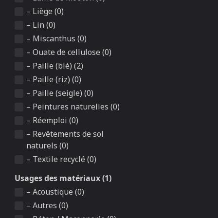
– Liège (0)
– Lin (0)
– Miscanthus (0)
– Ouate de cellulose (0)
– Paille (blé) (2)
– Paille (riz) (0)
– Paille (seigle) (0)
– Peintures naturelles (0)
– Réemploi (0)
– Revêtements de sol
naturels (0)
– Textile recyclé (0)
Usages des matériaux (1)
– Acoustique (0)
– Autres (0)