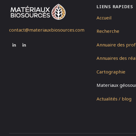
LIENS RAPIDES
Accueil
contact@materiauxbiosources.com
Recherche
Annuaire des prof
Annuaires des réal
Cartographie
Materiaux géosou
Actualités / blog