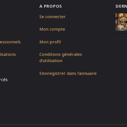
A PROPOS
DERN
Se connecter
Mon compte
essionnels
Mon profil
isations
Conditions générales
d'utilisation
S'enregistrer dans l'annuaire
rcés