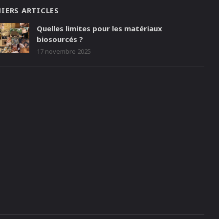
IERS ARTICLES
Quelles limites pour les matériaux
biosourcés ?
17 novembre 2025