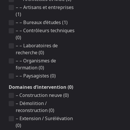
– – Artisans et entreprises
(1)
– – Bureaux d’études (1)
– – Contrôleurs techniques
(0)
– – Laboratoires de
recherche (0)
– – Organismes de
formation (0)
– – Paysagistes (0)
Domaines d’intervention (0)
– Construction neuve (0)
– Démolition /
reconstruction (0)
– Extension / Surélévation
(0)