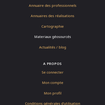
Annuaire des professionnels
Annuaires des réalisations
Cartographie
Materiaux géosourcés
Actualités / blog
A PROPOS
Se connecter
Mon compte
Mon profil
Conditions générales d'utilisation