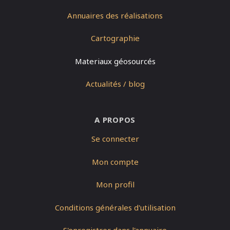
Annuaires des réalisations
Cartographie
Materiaux géosourcés
Actualités / blog
A PROPOS
Se connecter
Mon compte
Mon profil
Conditions générales d'utilisation