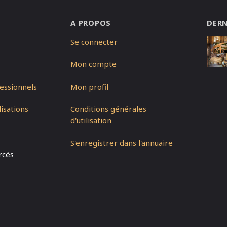
A PROPOS
DERN
Se connecter
Mon compte
essionnels
Mon profil
isations
Conditions générales
d'utilisation
S'enregistrer dans l'annuaire
rcés