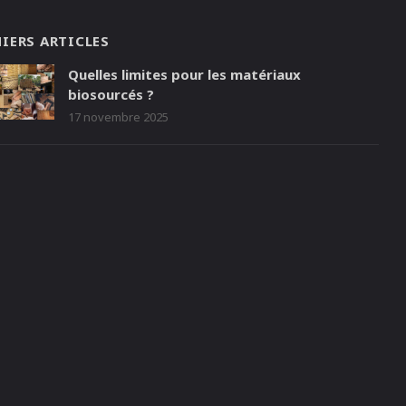
IERS ARTICLES
Quelles limites pour les matériaux
biosourcés ?
17 novembre 2025