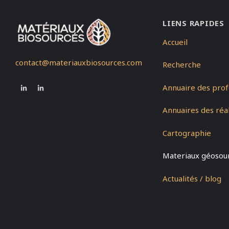
LIENS RAPIDES
Accueil
contact@materiauxbiosources.com
Recherche
Annuaire des prof
Annuaires des réal
Cartographie
Materiaux géosou
Actualités / blog