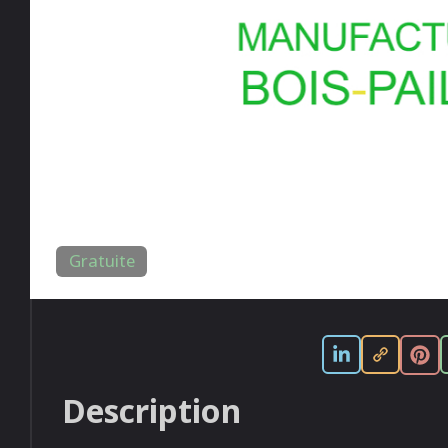
Gratuite
Description