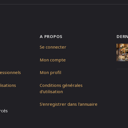
A PROPOS
DERN
Se connecter
Mon compte
essionnels
Mon profil
isations
Conditions générales
d'utilisation
S'enregistrer dans l'annuaire
rcés