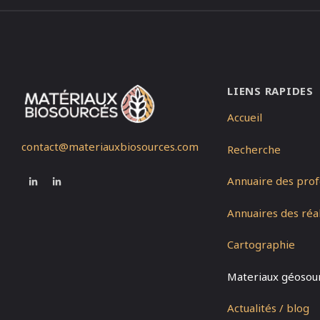
LIENS RAPIDES
Accueil
contact@materiauxbiosources.com
Recherche
Annuaire des prof
Annuaires des réal
Cartographie
Materiaux géosou
Actualités / blog