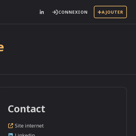
CONNEXION
AJOUTER
e
Contact
Site internet
Linkedin