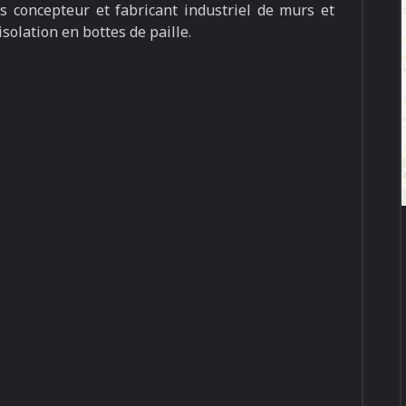
 concepteur et fabricant industriel de murs et
isolation en bottes de paille.