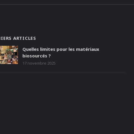
IERS ARTICLES
Quelles limites pour les matériaux
biosourcés ?
17 novembre 2025