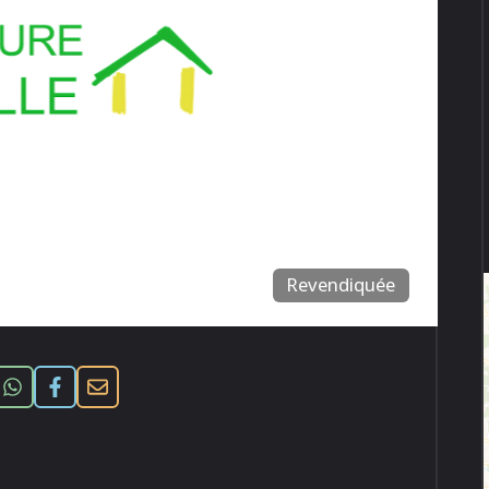
Revendiquée