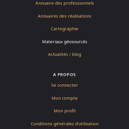
Annuaire des professionnels
Annuaires des réalisations
Cartographie
Materiaux géosourcés
Actualités / blog
A PROPOS
Se connecter
Mon compte
Mon profil
Conditions générales d'utilisation