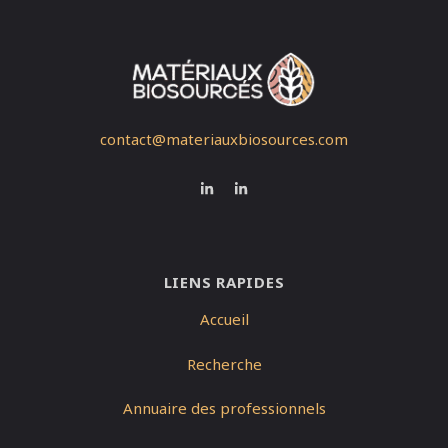
contact@materiauxbiosources.com
LIENS RAPIDES
Accueil
Recherche
Annuaire des professionnels