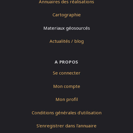
Annuaires des réalisations
Cartographie
Materiaux géosourcés
Actualités / blog
A PROPOS
Se connecter
Mon compte
Mon profil
Conditions générales d'utilisation
S'enregistrer dans l'annuaire