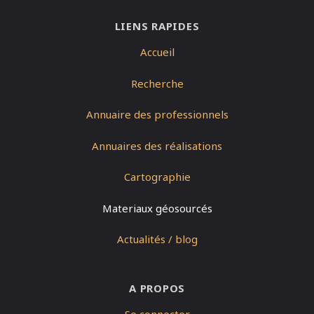
LIENS RAPIDES
Accueil
Recherche
Annuaire des professionnels
Annuaires des réalisations
Cartographie
Materiaux géosourcés
Actualités / blog
A PROPOS