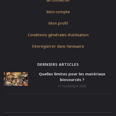
Se connecter
Mon compte
Mon profil
Conditions générales d'utilisation
S'enregistrer dans l'annuaire
DERNIERS ARTICLES
Quelles limites pour les matériaux
biosourcés ?
17 novembre 2025