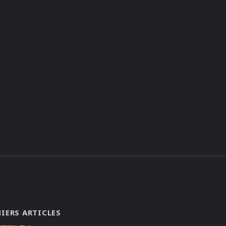
IERS ARTICLES