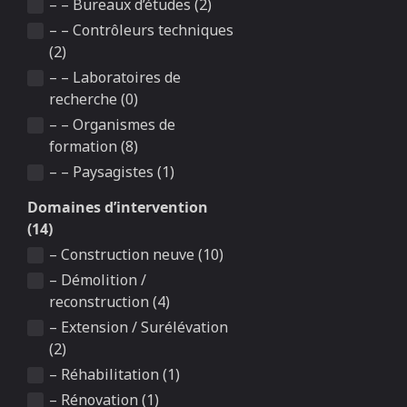
– – Bureaux d’études (2)
– – Contrôleurs techniques
(2)
– – Laboratoires de
recherche (0)
– – Organismes de
formation (8)
– – Paysagistes (1)
Domaines d’intervention
(14)
– Construction neuve (10)
– Démolition /
reconstruction (4)
– Extension / Surélévation
(2)
– Réhabilitation (1)
– Rénovation (1)