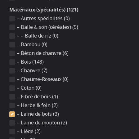
Matériaux (spécialités) (121)
– Autres spécialités (0)
– Balle & son (céréales) (5)
– – Balle de riz (0)
– Bambou (0)
– Béton de chanvre (6)
– Bois (148)
– Chanvre (7)
– Chaume-Roseaux (0)
– Coton (0)
– Fibre de bois (1)
– Herbe & foin (2)
– Laine de bois (3)
– Laine de mouton (2)
– Liège (2)