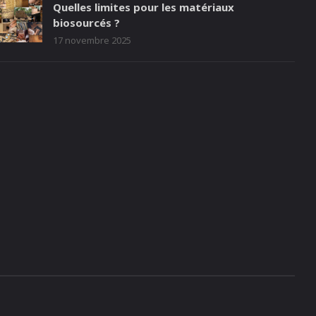
Quelles limites pour les matériaux
biosourcés ?
17 novembre 2025