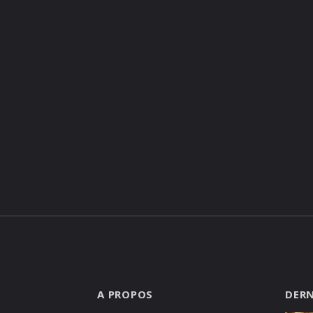
A PROPOS
DERN