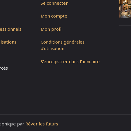
Se connecter
Mon compte
essionnels
Mon profil
isations
Conditions générales
d'utilisation
S'enregistrer dans l'annuaire
rcés
raphique par
Rêver les futurs