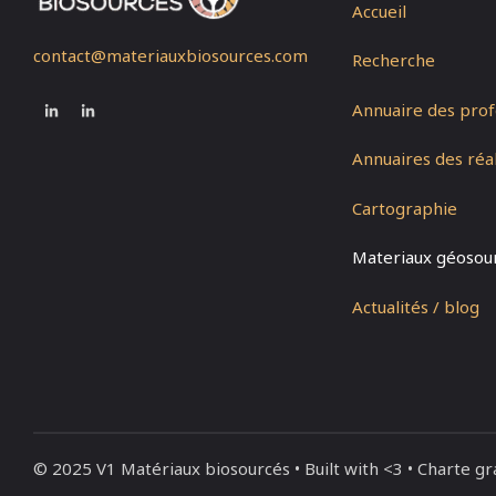
Accueil
contact@materiauxbiosources.com
Recherche
Annuaire des prof
Annuaires des réal
Cartographie
Materiaux géosou
Actualités / blog
© 2025 V1 Matériaux biosourcés • Built with <3 • Charte g