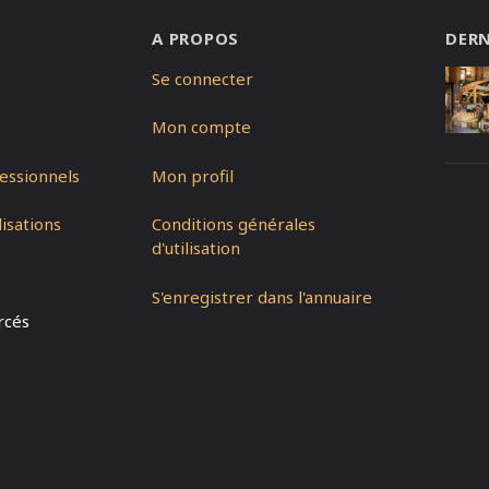
A PROPOS
DERN
Se connecter
Mon compte
essionnels
Mon profil
isations
Conditions générales
d'utilisation
S'enregistrer dans l'annuaire
rcés