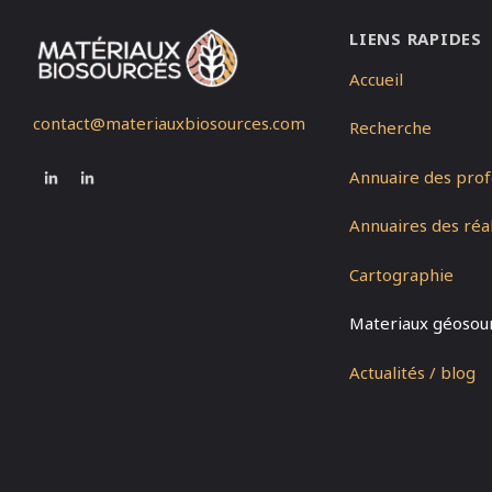
LIENS RAPIDES
Accueil
contact@materiauxbiosources.com
Recherche
Annuaire des prof
Annuaires des réal
Cartographie
Materiaux géosou
Actualités / blog