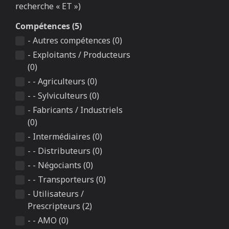
recherche « ET »)
Compétences (5)
- Autres compétences (0)
- Exploitants / Producteurs
(0)
- - Agriculteurs (0)
- - Sylviculteurs (0)
- Fabricants / Industriels
(0)
- Intermédiaires (0)
- - Distributeurs (0)
- - Négociants (0)
- - Transporteurs (0)
- Utilisateurs /
Prescripteurs (2)
- - AMO (0)