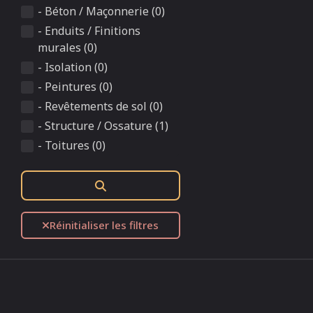
- Béton / Maçonnerie (0)
- Enduits / Finitions
murales (0)
- Isolation (0)
- Peintures (0)
- Revêtements de sol (0)
- Structure / Ossature (1)
- Toitures (0)
Rechercher
Réinitialiser les filtres