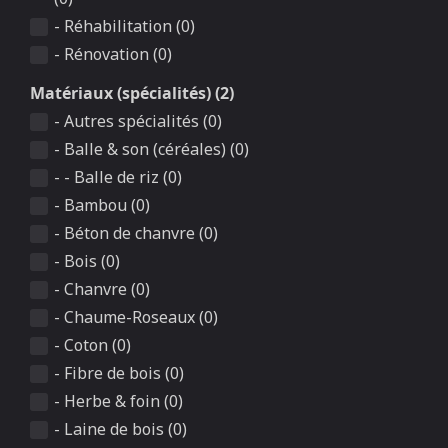
- Réhabilitation (0)
- Rénovation (0)
Matériaux (spécialités) (2)
- Autres spécialités (0)
- Balle & son (céréales) (0)
- - Balle de riz (0)
- Bambou (0)
- Béton de chanvre (0)
- Bois (0)
- Chanvre (0)
- Chaume-Roseaux (0)
- Coton (0)
- Fibre de bois (0)
- Herbe & foin (0)
- Laine de bois (0)