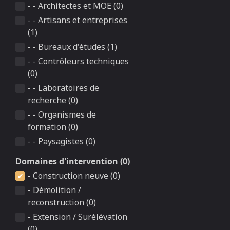
- - Architectes et MOE (0)
- - Artisans et entreprises
(1)
- - Bureaux d'études (1)
- - Contrôleurs techniques
(0)
- - Laboratoires de
recherche (0)
- - Organismes de
formation (0)
- - Paysagistes (0)
Domaines d'intervention (0)
- Construction neuve (0)
- Démolition /
reconstruction (0)
- Extension / Surélévation
(0)