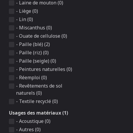
- Laine de mouton (0)
- Liège (0)
- Lin (0)
- Miscanthus (0)
- Ouate de cellulose (0)
- Paille (blé) (2)
- Paille (riz) (0)
- Paille (seigle) (0)
- Peintures naturelles (0)
- Réemploi (0)
- Revêtements de sol
naturels (0)
- Textile recyclé (0)
Usages des matériaux (1)
- Acoustique (0)
- Autres (0)