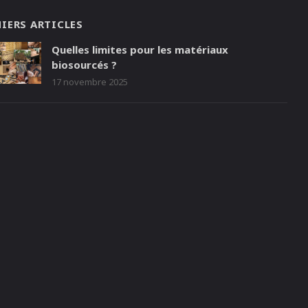
IERS ARTICLES
Quelles limites pour les matériaux
biosourcés ?
17 novembre 2025