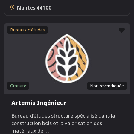
Nantes
44100
Fav
Bureaux d’études
Gratuite
Non revendiquée
Artemis Ingénieur
Bureau d’études structure spécialisé dans la
construction bois et la valorisation des
matériaux de
…