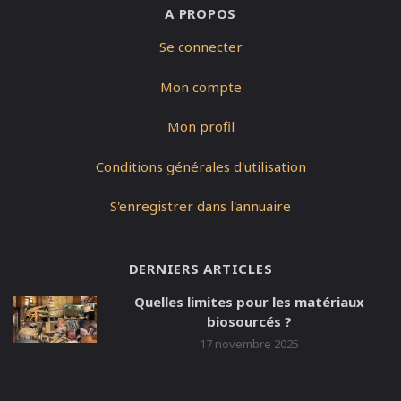
A PROPOS
Se connecter
Mon compte
Mon profil
Conditions générales d'utilisation
S'enregistrer dans l'annuaire
DERNIERS ARTICLES
Quelles limites pour les matériaux
biosourcés ?
17 novembre 2025