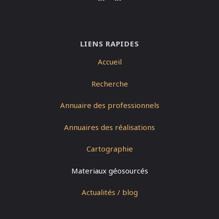
LIENS RAPIDES
Accueil
Recherche
Annuaire des professionnels
Annuaires des réalisations
Cartographie
Materiaux géosourcés
Actualités / blog