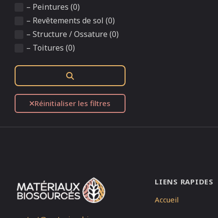
– Peintures (0)
– Revêtements de sol (0)
– Structure / Ossature (0)
– Toitures (0)
Rechercher
Réinitialiser les filtres
LIENS RAPIDES
Accueil