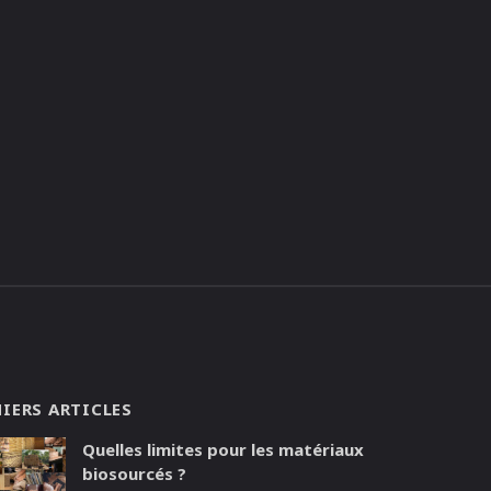
IERS ARTICLES
Quelles limites pour les matériaux
biosourcés ?