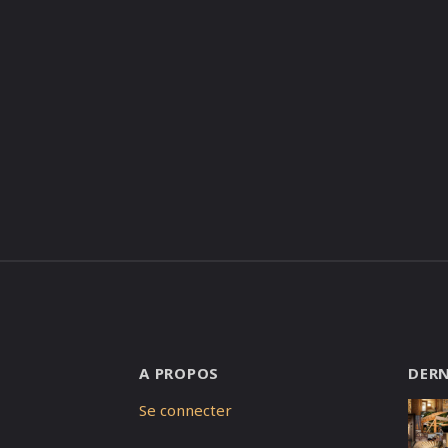
A PROPOS
DERN
Se connecter