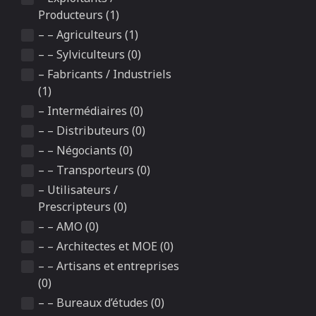
Producteurs (1)
– – Agriculteurs (1)
– – Sylviculteurs (0)
– Fabricants / Industriels
(1)
– Intermédiaires (0)
– – Distributeurs (0)
– – Négociants (0)
– – Transporteurs (0)
– Utilisateurs /
Prescripteurs (0)
– – AMO (0)
– – Architectes et MOE (0)
– – Artisans et entreprises
(0)
– – Bureaux d’études (0)