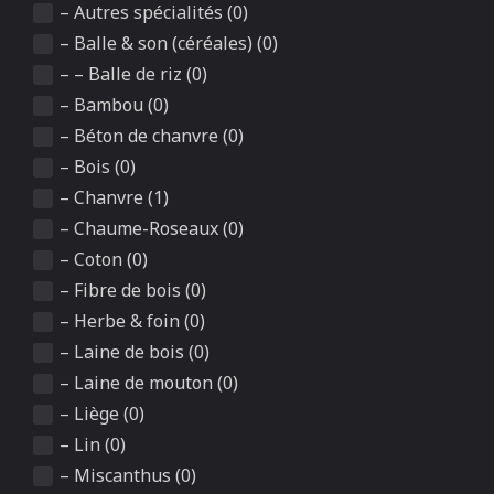
– Autres spécialités (0)
– Balle & son (céréales) (0)
– – Balle de riz (0)
– Bambou (0)
– Béton de chanvre (0)
– Bois (0)
– Chanvre (1)
– Chaume-Roseaux (0)
– Coton (0)
– Fibre de bois (0)
– Herbe & foin (0)
– Laine de bois (0)
– Laine de mouton (0)
– Liège (0)
– Lin (0)
– Miscanthus (0)