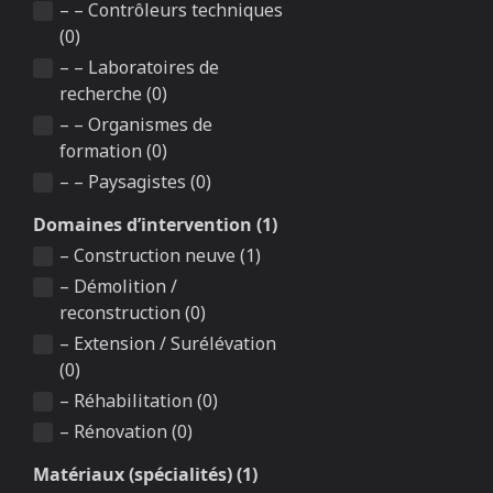
– – Contrôleurs techniques
(0)
– – Laboratoires de
recherche (0)
– – Organismes de
formation (0)
– – Paysagistes (0)
Domaines d’intervention (1)
– Construction neuve (1)
– Démolition /
reconstruction (0)
– Extension / Surélévation
(0)
– Réhabilitation (0)
– Rénovation (0)
Matériaux (spécialités) (1)