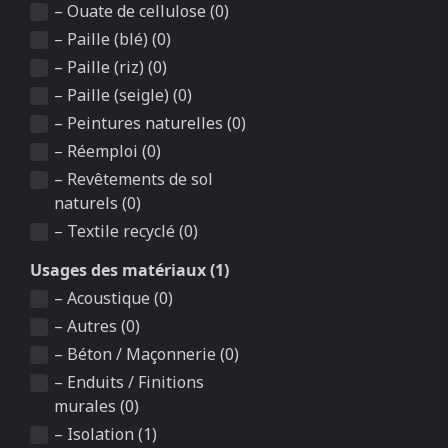
– Ouate de cellulose (0)
– Paille (blé) (0)
– Paille (riz) (0)
– Paille (seigle) (0)
– Peintures naturelles (0)
– Réemploi (0)
– Revêtements de sol
naturels (0)
– Textile recyclé (0)
Usages des matériaux (1)
– Acoustique (0)
– Autres (0)
– Béton / Maçonnerie (0)
– Enduits / Finitions
murales (0)
– Isolation (1)