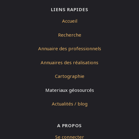
LIENS RAPIDES
Accueil
Recherche
Annuaire des professionnels
Annuaires des réalisations
Cartographie
Materiaux géosourcés
Actualités / blog
A PROPOS
Se connecter