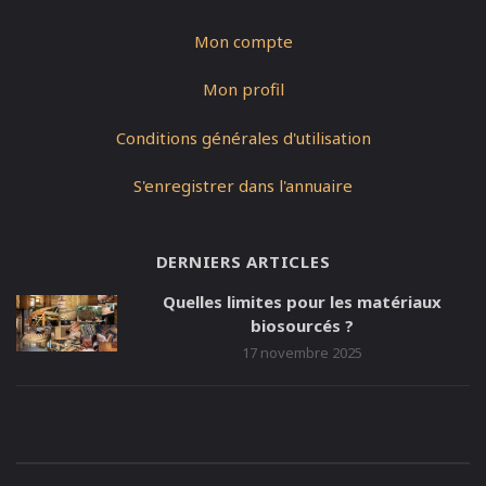
Mon compte
Mon profil
Conditions générales d'utilisation
S'enregistrer dans l'annuaire
DERNIERS ARTICLES
Quelles limites pour les matériaux
biosourcés ?
17 novembre 2025