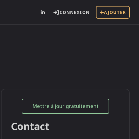
CONNEXION
AJOUTER
i
Mettre à jour gratuitement
Contact