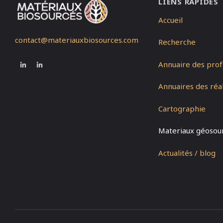
LIENS RAPIDES
Accueil
contact@materiauxbiosources.com
Recherche
Annuaire des prof
Annuaires des réal
Cartographie
Materiaux géosou
Actualités / blog