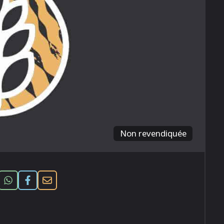
Non revendiquée