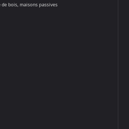
ne de bois, maisons passives