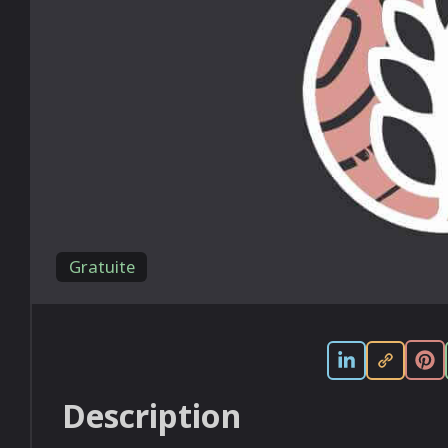
Gratuite
Description