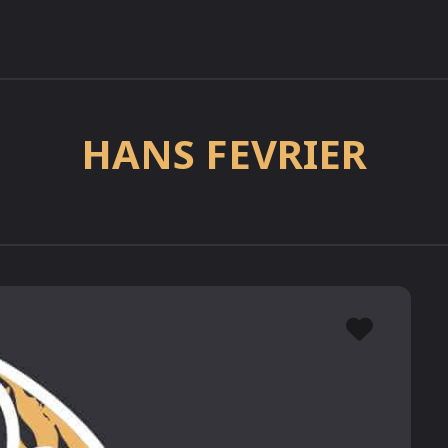
HANS FEVRIER
Favor