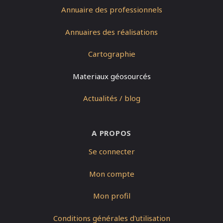
Annuaire des professionnels
Annuaires des réalisations
Cartographie
Materiaux géosourcés
Actualités / blog
A PROPOS
Se connecter
Mon compte
Mon profil
Conditions générales d'utilisation