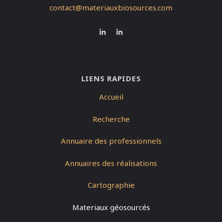
contact@materiauxbiosources.com
LIENS RAPIDES
Accueil
Recherche
Annuaire des professionnels
Annuaires des réalisations
Cartographie
Materiaux géosourcés