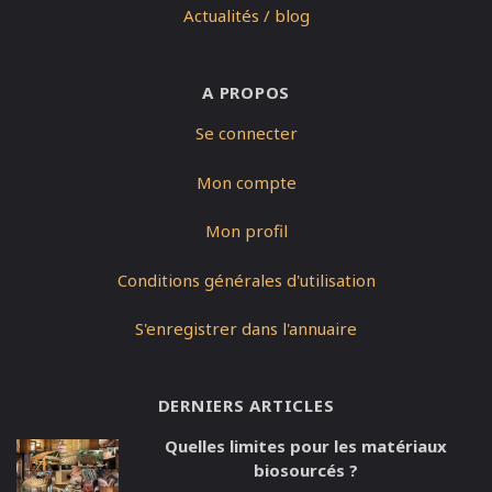
Actualités / blog
A PROPOS
Se connecter
Mon compte
Mon profil
Conditions générales d'utilisation
S'enregistrer dans l'annuaire
DERNIERS ARTICLES
Quelles limites pour les matériaux
biosourcés ?