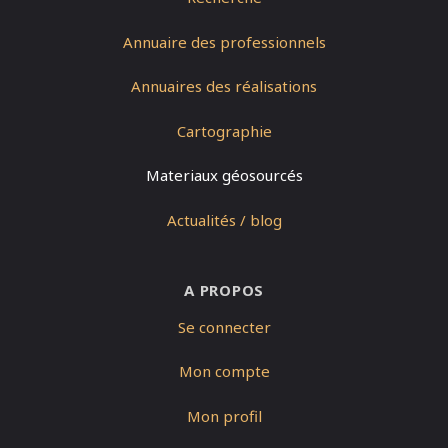
Annuaire des professionnels
Annuaires des réalisations
Cartographie
Materiaux géosourcés
Actualités / blog
A PROPOS
Se connecter
Mon compte
Mon profil