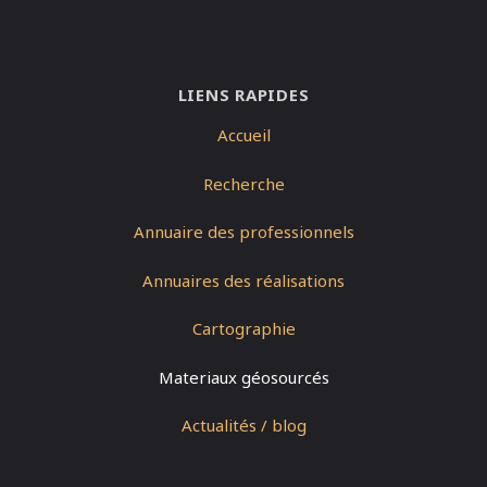
LIENS RAPIDES
Accueil
Recherche
Annuaire des professionnels
Annuaires des réalisations
Cartographie
Materiaux géosourcés
Actualités / blog