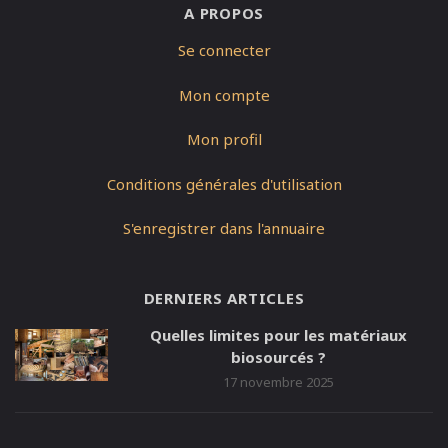
A PROPOS
Se connecter
Mon compte
Mon profil
Conditions générales d'utilisation
S'enregistrer dans l'annuaire
DERNIERS ARTICLES
Quelles limites pour les matériaux
biosourcés ?
17 novembre 2025