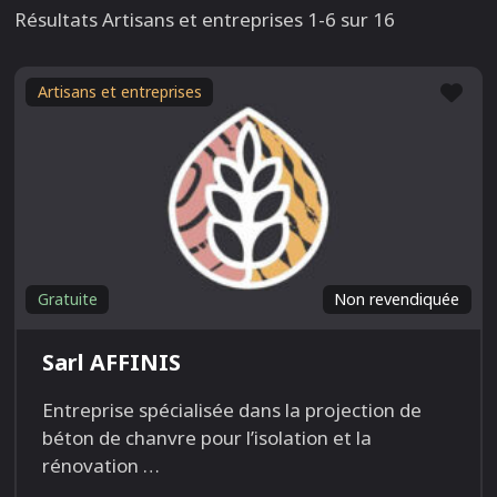
Résultats Artisans et entreprises 1-6 sur 16
Fav
Artisans et entreprises
Gratuite
Non revendiquée
Sarl AFFINIS
Entreprise spécialisée dans la projection de
béton de chanvre pour l’isolation et la
rénovation
…