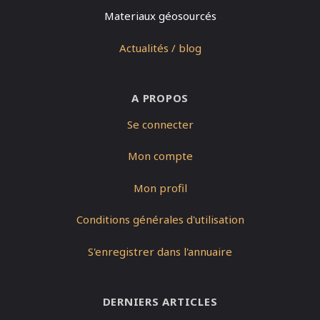
Materiaux géosourcés
Actualités / blog
A PROPOS
Se connecter
Mon compte
Mon profil
Conditions générales d'utilisation
S'enregistrer dans l'annuaire
DERNIERS ARTICLES