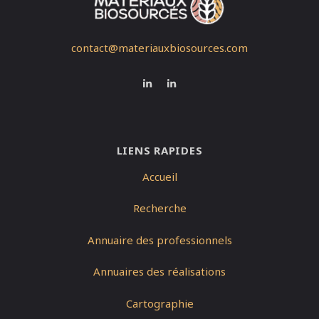
contact@materiauxbiosources.com
LIENS RAPIDES
Accueil
Recherche
Annuaire des professionnels
Annuaires des réalisations
Cartographie