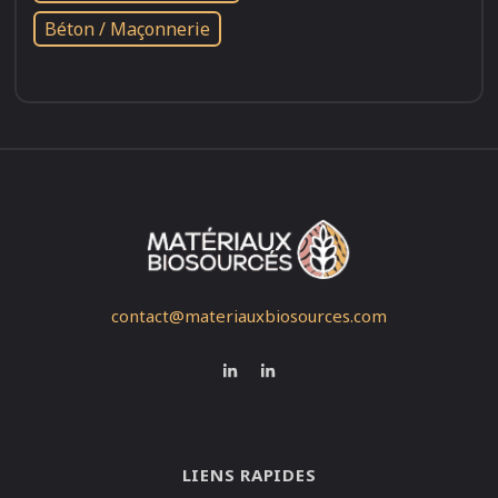
Béton / Maçonnerie
contact@materiauxbiosources.com
LIENS RAPIDES