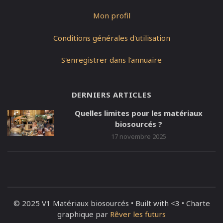
Mon profil
Conditions générales d'utilisation
S'enregistrer dans l'annuaire
DERNIERS ARTICLES
Quelles limites pour les matériaux
biosourcés ?
17 novembre 2025
© 2025 V1 Matériaux biosourcés • Built with <3 • Charte
graphique par
Rêver les futurs