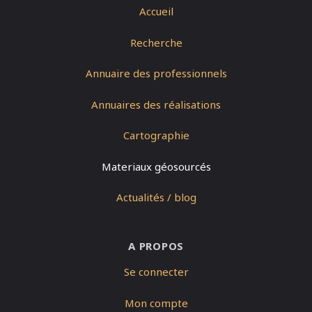
Accueil
Recherche
Annuaire des professionnels
Annuaires des réalisations
Cartographie
Materiaux géosourcés
Actualités / blog
A PROPOS
Se connecter
Mon compte