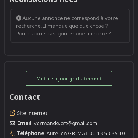
Aucune annonce ne correspond à votre
recherche. Il manque quelque chose ?
Pourquoi ne pas
ajouter une annonce
?
Mettre à jour gratuitement
Contact
Site internet
Email
vermande.crt@gmail.com
Téléphone
Aurélien GRIMAL 06 13 50 35 10