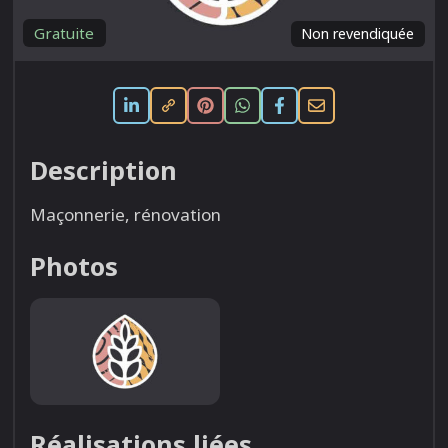
Gratuite
Non revendiquée
Description
Maçonnerie, rénovation
Photos
Réalisations liées