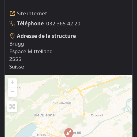
Site internet
Téléphone
032 365 42 20
Adresse de la structure
Brügg
Espace Mittelland
2555
Suisse
+
−