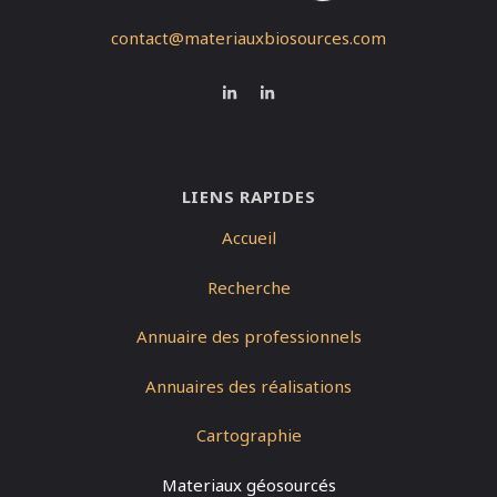
contact@materiauxbiosources.com
LIENS RAPIDES
Accueil
Recherche
Annuaire des professionnels
Annuaires des réalisations
Cartographie
Materiaux géosourcés