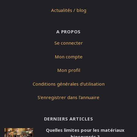
Actualités / blog
A PROPOS
Se connecter
Mon compte
Mon profil
Conditions générales d'utilisation
S'enregistrer dans l'annuaire
DERNIERS ARTICLES
Quelles limites pour les matériaux
biosourcés ?