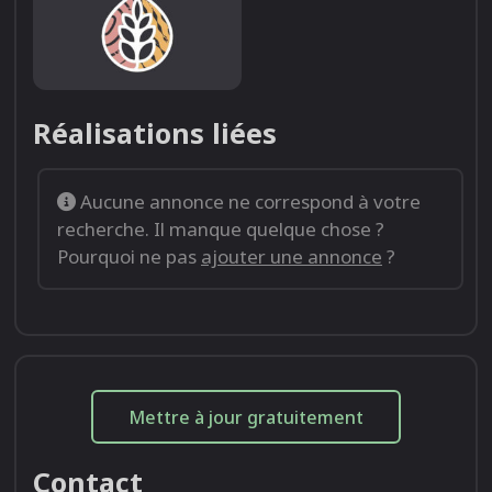
Réalisations liées
Aucune annonce ne correspond à votre
recherche. Il manque quelque chose ?
Pourquoi ne pas
ajouter une annonce
?
Mettre à jour gratuitement
Contact