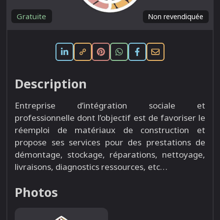
Gratuite
Non revendiquée
Description
Entreprise d’intégration sociale et
professionnelle dont l’objectif est de favoriser le
réemploi de matériaux de construction et
propose ses services pour des prestations de
démontage, stockage, réparations, nettoyage,
livraisons, diagnostics ressources, etc…
Photos