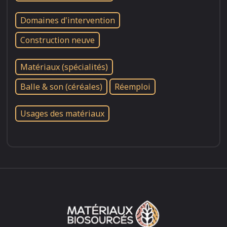
Domaines d'intervention
Construction neuve
Matériaux (spécialités)
Balle & son (céréales)
Réemploi
Usages des matériaux