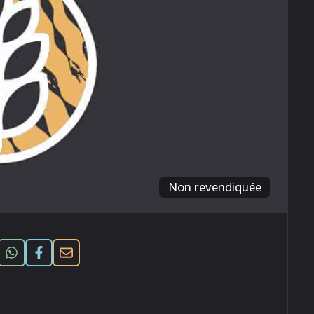
Non revendiquée