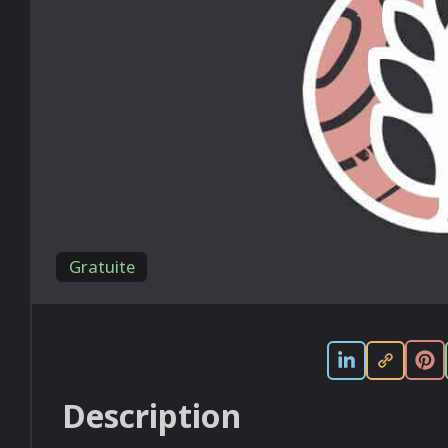
Gratuite
Description