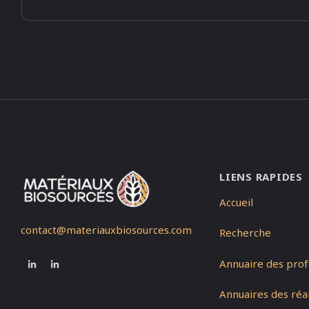
LIENS RAPIDES
Accueil
contact@materiauxbiosources.com
Recherche
Annuaire des prof
Annuaires des réal