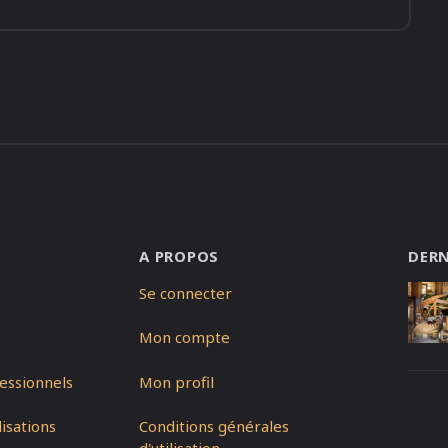
A PROPOS
DERN
Se connecter
Mon compte
essionnels
Mon profil
isations
Conditions générales