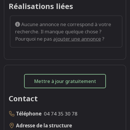
Réalisations liées
Aucune annonce ne correspond à votre
recherche. Il manque quelque chose ?
Pourquoi ne pas
ajouter une annonce
?
Mettre à jour gratuitement
Contact
Téléphone
04 74 35 30 78
Adresse de la structure