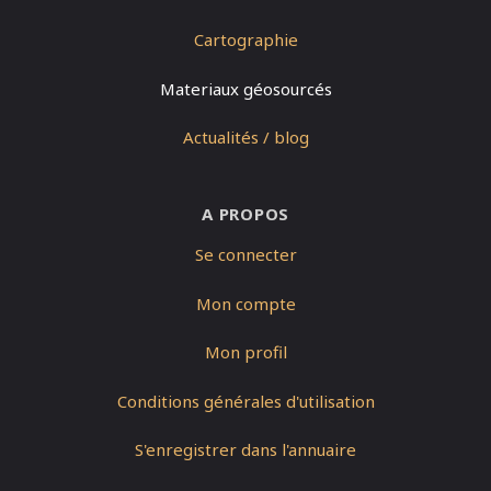
Cartographie
Materiaux géosourcés
Actualités / blog
A PROPOS
Se connecter
Mon compte
Mon profil
Conditions générales d'utilisation
S'enregistrer dans l'annuaire