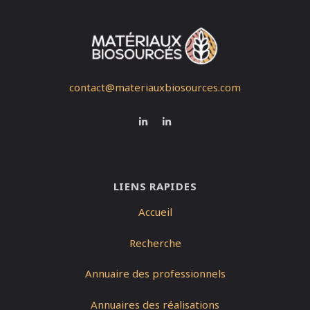
contact@materiauxbiosources.com
LIENS RAPIDES
Accueil
Recherche
Annuaire des professionnels
Annuaires des réalisations