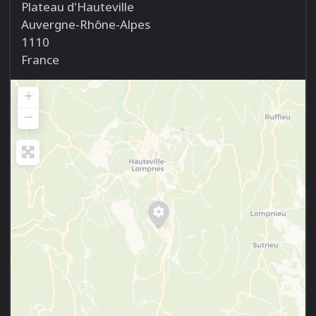
Plateau d'Hauteville
Auvergne-Rhône-Alpes
1110
France
+
−