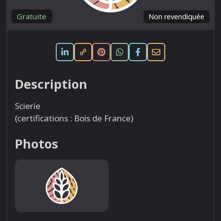
Gratuite
Non revendiquée
Description
Scierie
(certifications : Bois de France)
Photos