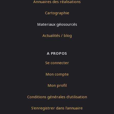
Annuaires des réalisations
Cartographie
Materiaux géosourcés
Actualités / blog
A PROPOS
Se connecter
Mon compte
Mon profil
Conditions générales d'utilisation
S'enregistrer dans l'annuaire