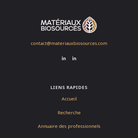
contact@materiauxbiosources.com
LIENS RAPIDES
Accueil
Recherche
Annuaire des professionnels