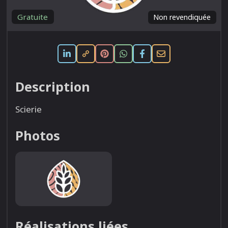
Gratuite
Non revendiquée
Description
Scierie
Photos
Réalisations liées