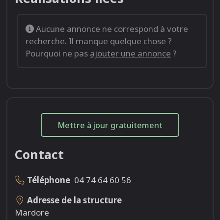
Aucune annonce ne correspond à votre
recherche. Il manque quelque chose ?
Pourquoi ne pas
ajouter une annonce
?
Mettre à jour gratuitement
Contact
Téléphone
04 74 64 60 56
Adresse de la structure
Mardore