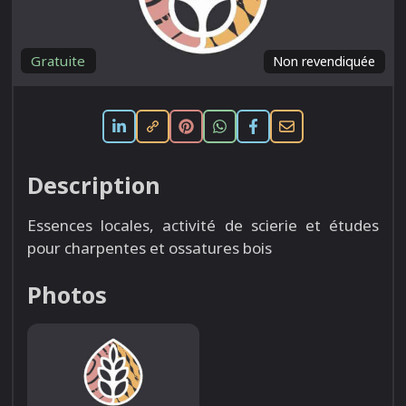
Gratuite
Non revendiquée
Description
Essences locales, activité de scierie et études
pour charpentes et ossatures bois
Photos