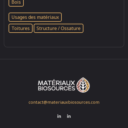
Bois
Usages des matériaux
Toitures
Structure / Ossature
contact@materiauxbiosources.com