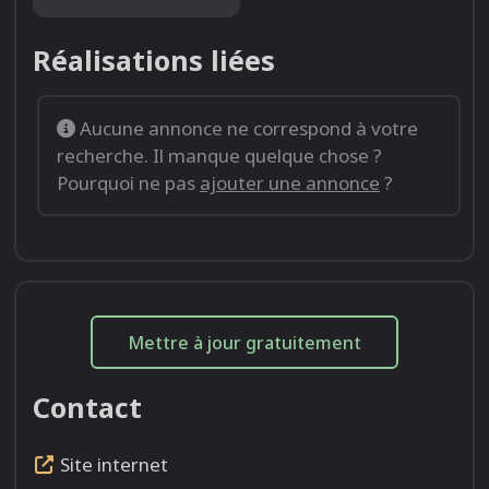
Réalisations liées
Aucune annonce ne correspond à votre
recherche. Il manque quelque chose ?
Pourquoi ne pas
ajouter une annonce
?
Mettre à jour gratuitement
Contact
Site internet