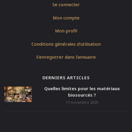
Se connecter
Mon compte
Mon profil
Conditions générales d'utilisation
S'enregistrer dans l'annuaire
DERNIERS ARTICLES
Quelles limites pour les matériaux
biosourcés ?
17 novembre 2025