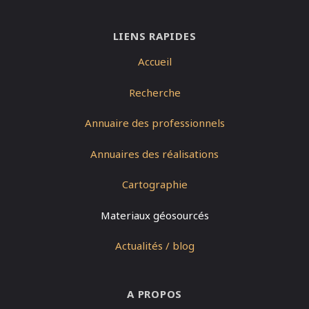
LIENS RAPIDES
Accueil
Recherche
Annuaire des professionnels
Annuaires des réalisations
Cartographie
Materiaux géosourcés
Actualités / blog
A PROPOS