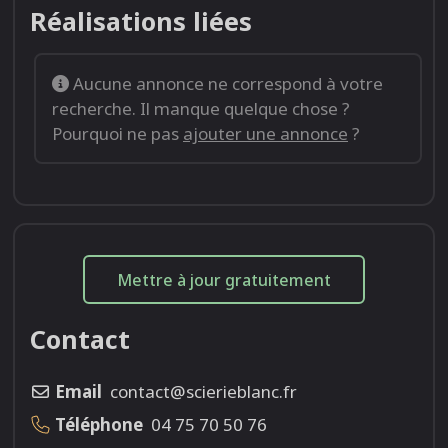
Réalisations liées
Aucune annonce ne correspond à votre
recherche. Il manque quelque chose ?
Pourquoi ne pas
ajouter une annonce
?
Mettre à jour gratuitement
Contact
Email
contact@scierieblanc.fr
Téléphone
04 75 70 50 76