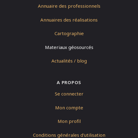
Annuaire des professionnels
Annuaires des réalisations
Cartographie
Materiaux géosourcés
Actualités / blog
A PROPOS
Se connecter
Mon compte
Mon profil
Conditions générales d'utilisation