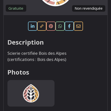
Gratuite
Non revendiquée
Description
Scierie certifiée Bois des Alpes
(certifications : Bois des Alpes)
Photos