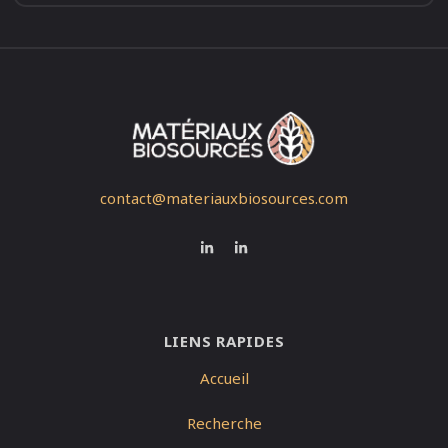
contact@materiauxbiosources.com
LIENS RAPIDES
Accueil
Recherche