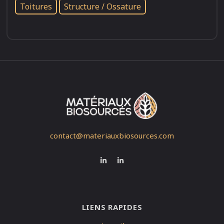
Toitures
Structure / Ossature
contact@materiauxbiosources.com
LIENS RAPIDES