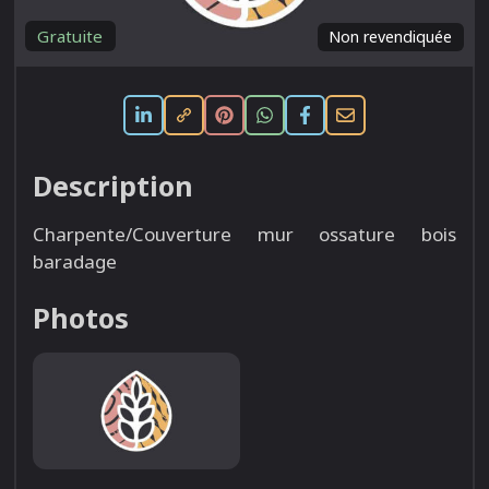
Gratuite
Non revendiquée
Description
Charpente/Couverture mur ossature bois
baradage
Photos