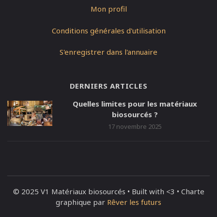
Mon profil
Conditions générales d'utilisation
S'enregistrer dans l'annuaire
DERNIERS ARTICLES
Quelles limites pour les matériaux
biosourcés ?
17 novembre 2025
© 2025 V1 Matériaux biosourcés • Built with <3 • Charte
graphique par
Rêver les futurs