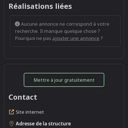
Réalisations liées
Aucune annonce ne correspond à votre
recherche. Il manque quelque chose ?
Pourquoi ne pas
ajouter une annonce
?
Mettre à jour gratuitement
Contact
Site internet
Adresse de la structure