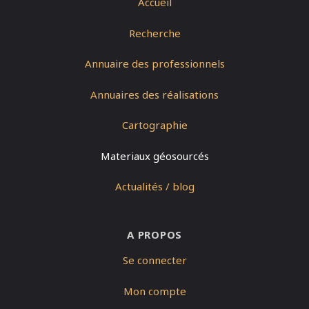
Accueil
Recherche
Annuaire des professionnels
Annuaires des réalisations
Cartographie
Materiaux géosourcés
Actualités / blog
A PROPOS
Se connecter
Mon compte