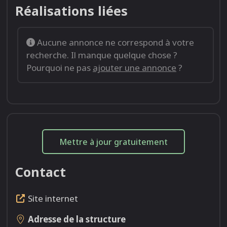
Réalisations liées
Aucune annonce ne correspond à votre
recherche. Il manque quelque chose ?
Pourquoi ne pas
ajouter une annonce
?
Mettre à jour gratuitement
Contact
Site internet
Adresse de la structure