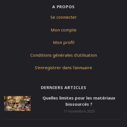
A PROPOS
Se connecter
Mon compte
Mon profil
Conditions générales d'utilisation
S'enregistrer dans l'annuaire
DERNIERS ARTICLES
Quelles limites pour les matériaux
biosourcés ?
17 novembre 2025