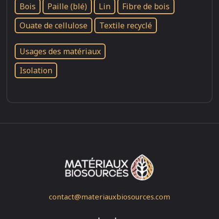
Bois
Paille (blé)
Lin
Fibre de bois
Ouate de cellulose
Textile recyclé
Usages des matériaux
Isolation
contact@materiauxbiosources.com