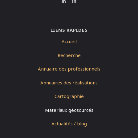
LIENS RAPIDES
Accueil
Recherche
Annuaire des professionnels
Annuaires des réalisations
Cartographie
Materiaux géosourcés
Actualités / blog