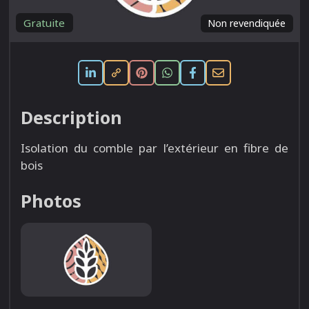
Gratuite
Non revendiquée
Description
Isolation du comble par l’extérieur en fibre de
bois
Photos