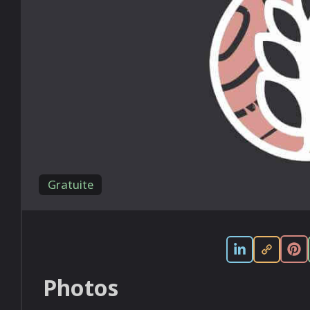
Gratuite
Photos