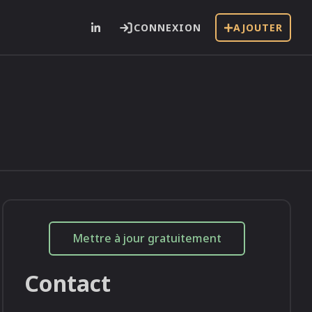
CONNEXION
AJOUTER
i
Mettre à jour gratuitement
Contact