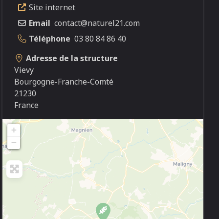
Site internet
Email
contact@naturel21.com
Téléphone
03 80 84 86 40
Adresse de la structure
Vievy
Bourgogne-Franche-Comté
21230
France
+
−