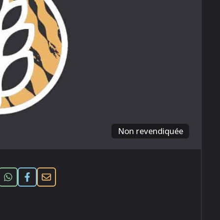
Non revendiquée