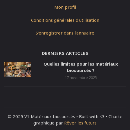
Mon profil
Conditions générales d'utilisation
S'enregistrer dans l'annuaire
DERNIERS ARTICLES
Quelles limites pour les matériaux
biosourcés ?
17 novembre 2025
© 2025 V1 Matériaux biosourcés • Built with <3 • Charte
graphique par
Rêver les futurs