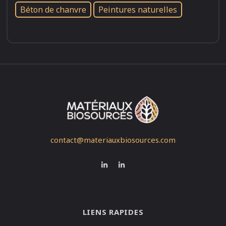
Béton de chanvre
Peintures naturelles
contact@materiauxbiosources.com
LIENS RAPIDES