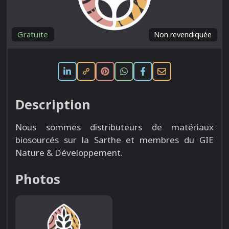
Gratuite
Non revendiquée
Description
Nous sommes distributeurs de matériaux
biosourcés sur la Sarthe et membres du GIE
Nature & Développement.
Photos