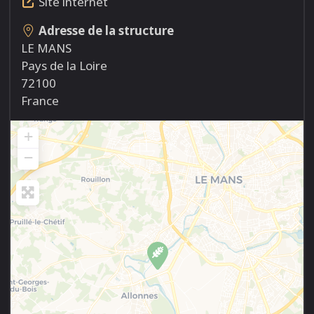
Site internet
Adresse de la structure
LE MANS
Pays de la Loire
72100
France
+
−