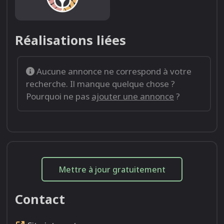
Réalisations liées
Aucune annonce ne correspond à votre
recherche. Il manque quelque chose ?
Pourquoi ne pas
ajouter une annonce
?
Mettre à jour gratuitement
Contact