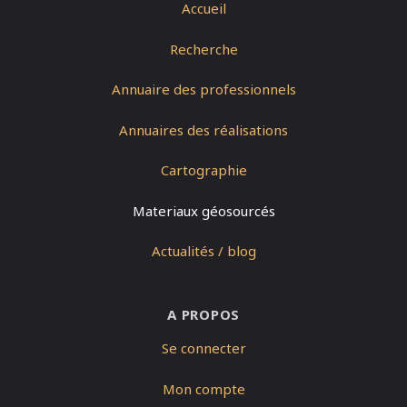
Accueil
Recherche
Annuaire des professionnels
Annuaires des réalisations
Cartographie
Materiaux géosourcés
Actualités / blog
A PROPOS
Se connecter
Mon compte