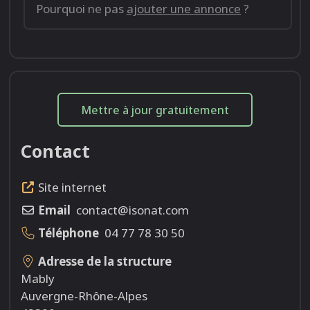
Pourquoi ne pas
ajouter une annonce
?
Mettre à jour gratuitement
Contact
Site internet
Email
contact@isonat.com
Téléphone
04 77 78 30 50
Adresse de la structure
Mably
Auvergne-Rhône-Alpes