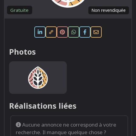
Gratuite
Non revendiquée
Photos
Réalisations liées
Aucune annonce ne correspond à votre
recherche. Il manque quelque chose ?