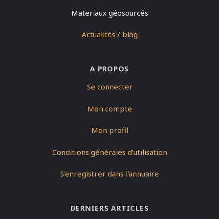
Materiaux géosourcés
Actualités / blog
A PROPOS
Se connecter
Mon compte
Mon profil
Conditions générales d'utilisation
S'enregistrer dans l'annuaire
DERNIERS ARTICLES