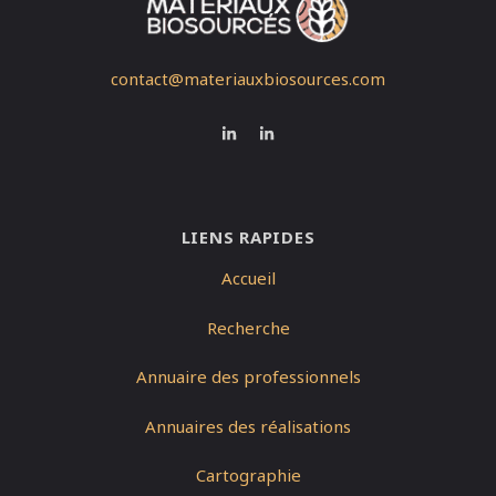
contact@materiauxbiosources.com
LIENS RAPIDES
Accueil
Recherche
Annuaire des professionnels
Annuaires des réalisations
Cartographie