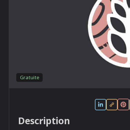
Gratuite
Description