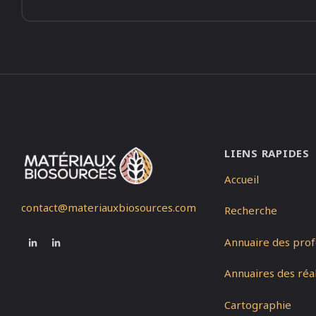
LIENS RAPIDES
Accueil
contact@materiauxbiosources.com
Recherche
Annuaire des prof
Annuaires des réal
Cartographie