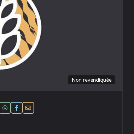
Non revendiquée