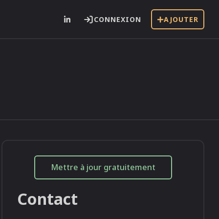
CONNEXION
AJOUTER
i
Mettre à jour gratuitement
Contact