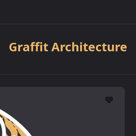
Graffit Architecture
Favor