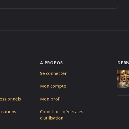
A PROPOS
DERN
Se connecter
Mon compte
essionnels
Mon profil
isations
Conditions générales
d'utilisation