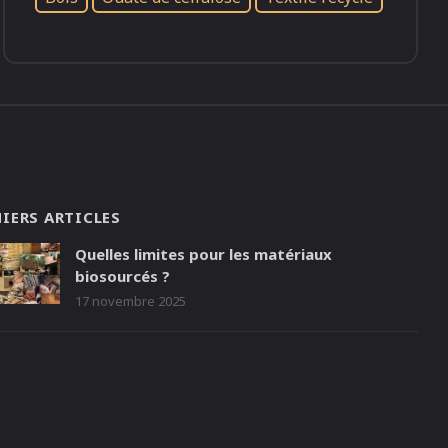
IERS ARTICLES
Quelles limites pour les matériaux
biosourcés ?
17 novembre 2025