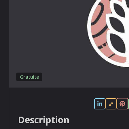
Gratuite
Description