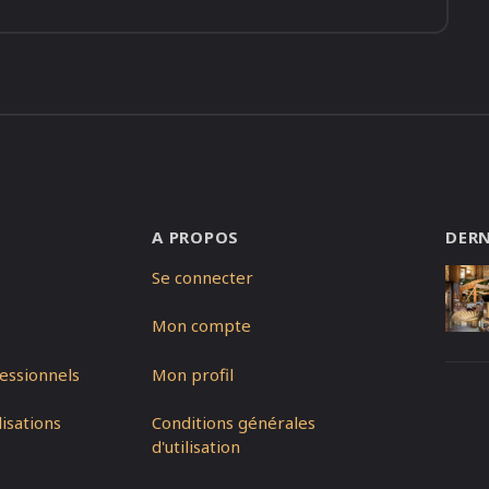
A PROPOS
DERN
Se connecter
Mon compte
essionnels
Mon profil
isations
Conditions générales
d'utilisation