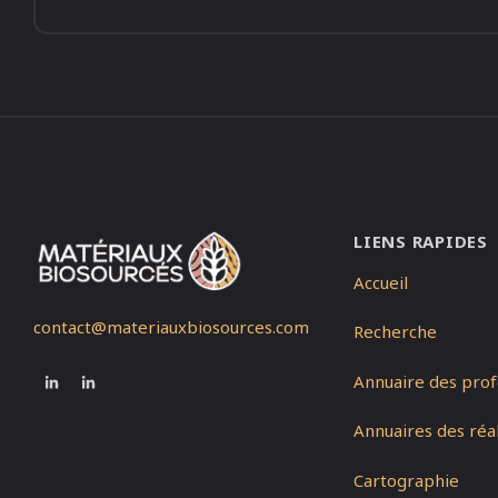
LIENS RAPIDES
Accueil
contact@materiauxbiosources.com
Recherche
Annuaire des prof
Annuaires des réal
Cartographie