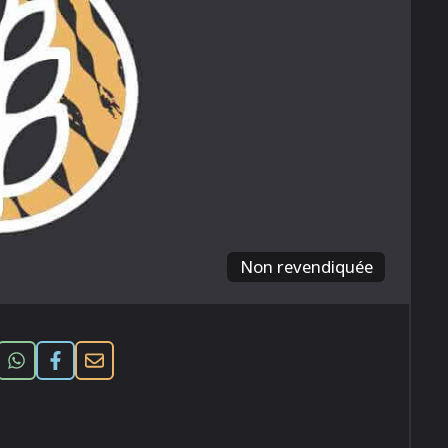
Non revendiquée