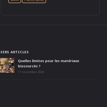
IERS ARTICLES
Quelles limites pour les matériaux
biosourcés ?
17 novembre 2025