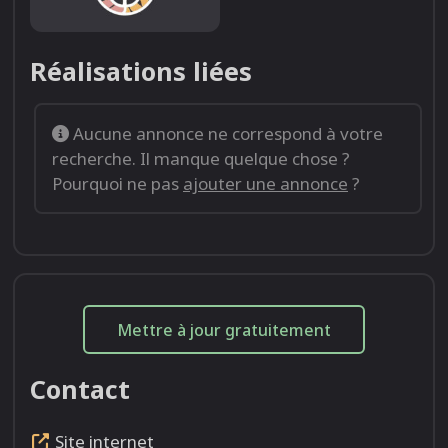
Réalisations liées
Aucune annonce ne correspond à votre
recherche. Il manque quelque chose ?
Pourquoi ne pas
ajouter une annonce
?
Mettre à jour gratuitement
Contact
Site internet