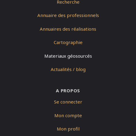
Recherche
Annuaire des professionnels
Annuaires des réalisations
Cartographie
Materiaux géosourcés
Actualités / blog
A PROPOS
Se connecter
Mon compte
Mon profil