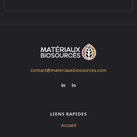
contact@materiauxbiosources.com
LIENS RAPIDES
Accueil