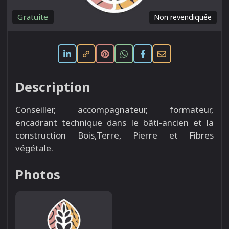
Gratuite
Non revendiquée
Description
Conseiller, accompagnateur, formateur,
encadrant technique dans le bâti-ancien et la
construction Bois,Terre, Pierre et Fibres
végétale.
Photos