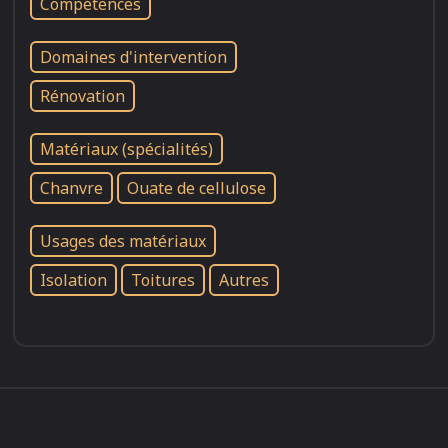
Compétences
Domaines d'intervention
Rénovation
Matériaux (spécialités)
Chanvre
Ouate de cellulose
Usages des matériaux
Isolation
Toitures
Autres