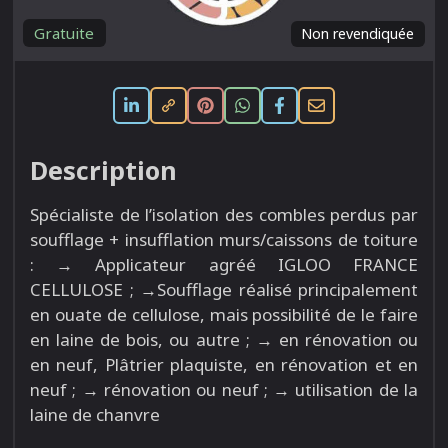
Gratuite
Non revendiquée
Description
Spécialiste de l’isolation des combles perdus par
soufflage + insufflation murs/caissons de toiture
: → Applicateur agréé IGLOO FRANCE
CELLULOSE ; →Soufflage réalisé principalement
en ouate de cellulose, mais possibilité de le faire
en laine de bois, ou autre ; → en rénovation ou
en neuf, Plâtrier plaquiste, en rénovation et en
neuf ; → rénovation ou neuf ; → utilisation de la
laine de chanvre