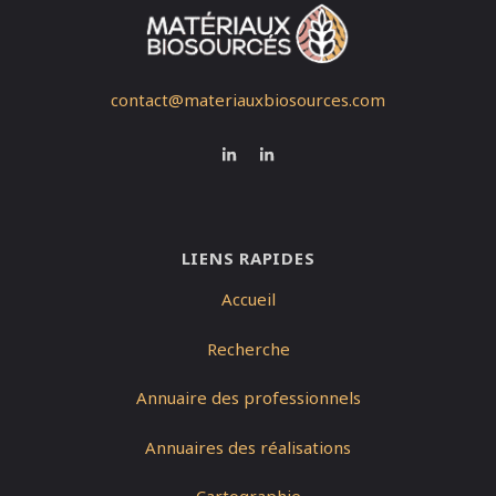
contact@materiauxbiosources.com
LIENS RAPIDES
Accueil
Recherche
Annuaire des professionnels
Annuaires des réalisations