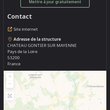
Mettre à jour gratuitement
Contact
Site internet
Adresse de la structure
CHATEAU GONTIER SUR MAYENNE
Pays de la Loire
53200
France
+
−