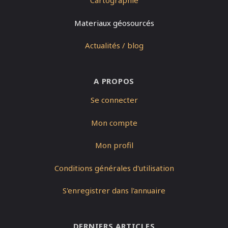
Cartographie
Materiaux géosourcés
Actualités / blog
A PROPOS
Se connecter
Mon compte
Mon profil
Conditions générales d'utilisation
S'enregistrer dans l'annuaire
DERNIERS ARTICLES