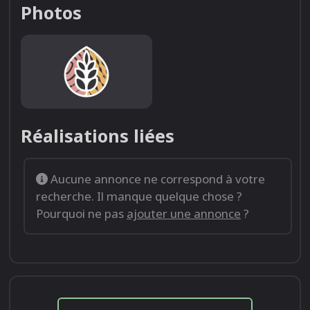
Photos
Réalisations liées
Aucune annonce ne correspond à votre
recherche. Il manque quelque chose ?
Pourquoi ne pas
ajouter une annonce
?