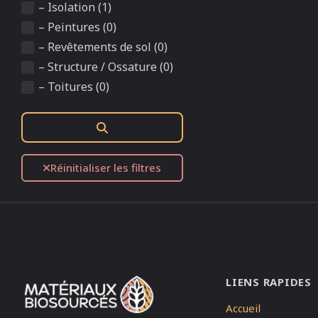
– Isolation (1)
– Peintures (0)
– Revêtements de sol (0)
– Structure / Ossature (0)
– Toitures (0)
Rechercher
Réinitialiser les filtres
LIENS RAPIDES
Accueil