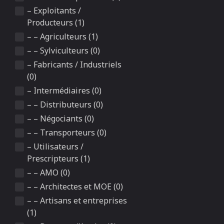
– Exploitants /
Producteurs (1)
– – Agriculteurs (1)
– – Sylviculteurs (0)
– Fabricants / Industriels
(0)
– Intermédiaires (0)
– – Distributeurs (0)
– – Négociants (0)
– – Transporteurs (0)
– Utilisateurs /
Prescripteurs (1)
– – AMO (0)
– – Architectes et MOE (0)
– – Artisans et entreprises
(1)