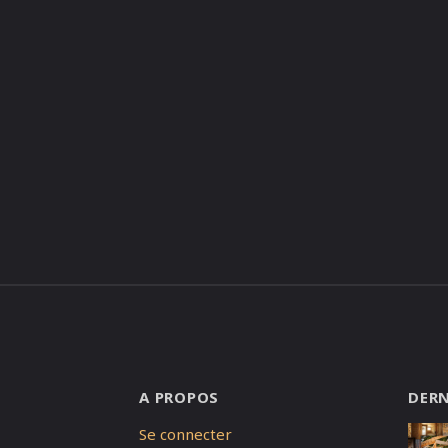
A PROPOS
DERN
Se connecter