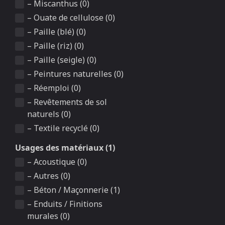
– Miscanthus (0)
– Ouate de cellulose (0)
– Paille (blé) (0)
– Paille (riz) (0)
– Paille (seigle) (0)
– Peintures naturelles (0)
– Réemploi (0)
– Revêtements de sol
naturels (0)
– Textile recyclé (0)
Usages des matériaux (1)
– Acoustique (0)
– Autres (0)
– Béton / Maçonnerie (1)
– Enduits / Finitions
murales (0)