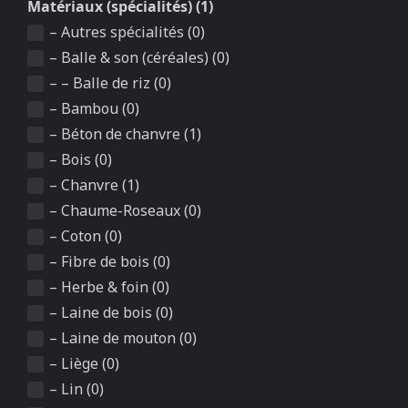
Matériaux (spécialités) (1)
– Autres spécialités (0)
– Balle & son (céréales) (0)
– – Balle de riz (0)
– Bambou (0)
– Béton de chanvre (1)
– Bois (0)
– Chanvre (1)
– Chaume-Roseaux (0)
– Coton (0)
– Fibre de bois (0)
– Herbe & foin (0)
– Laine de bois (0)
– Laine de mouton (0)
– Liège (0)
– Lin (0)