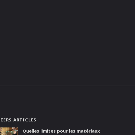
IERS ARTICLES
Quelles limites pour les matériaux